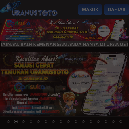
MASUK
DAFTAR
INAN. RAIH KEMENANGAN ANDA HANYA DI URANUSTOT